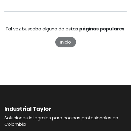
Tal vez buscaba alguna de estas
páginas populares
.
Inicio
Industrial Taylor
Soluciones integrales para cocinas profesionales en
Colombia.