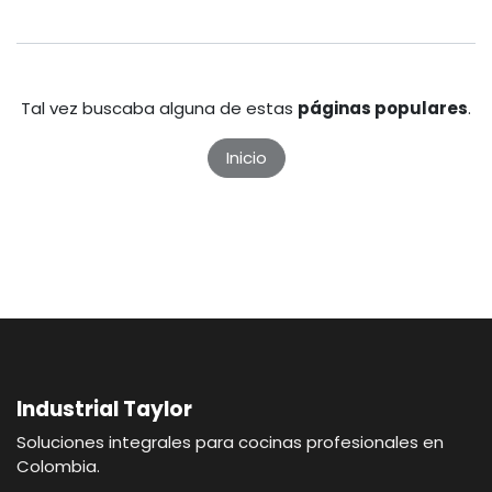
Tal vez buscaba alguna de estas
páginas populares
.
Inicio
Industrial Taylor
Soluciones integrales para cocinas profesionales en
Colombia.