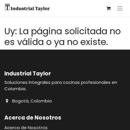
Uy: La página solicitada no
es válida o ya no existe.
Industrial Taylor
Soluciones integrales para cocinas profesionales en
Colombia.
Bogotá, Colombia
Acerca de Nosotros
Acerca de Nosotros