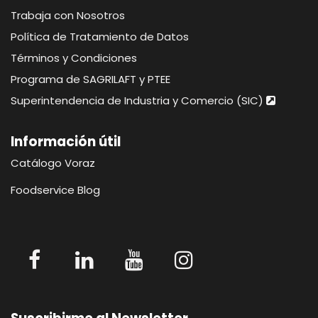
Trabaja con Nosotros
Política de Tratamiento de Datos
Términos y Condiciones
Programa de SAGRILAFT y PTEE
Superintendencia de Industria y Comercio (SIC)
Información útil​​​
Catálogo Voraz
Foodservice Blog