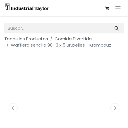
Todos los Productos
Comida Divertida
Wafflera sencilla 90° 3 x 5 Bruxelles - Krampouz