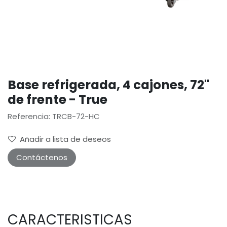
Base refrigerada, 4 cajones, 72"
de frente - True
Referencia: TRCB-72-HC
Añadir a lista de deseos
Contáctenos
CARACTERISTICAS