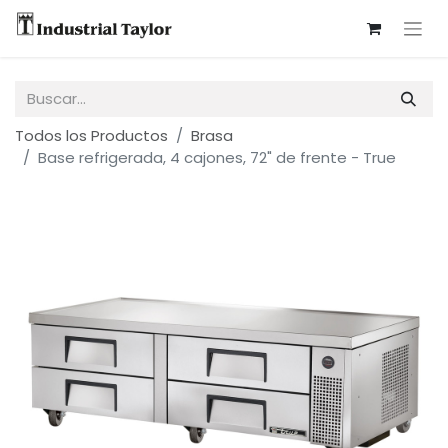
Todos los Productos
Brasa
Base refrigerada, 4 cajones, 72" de frente - True