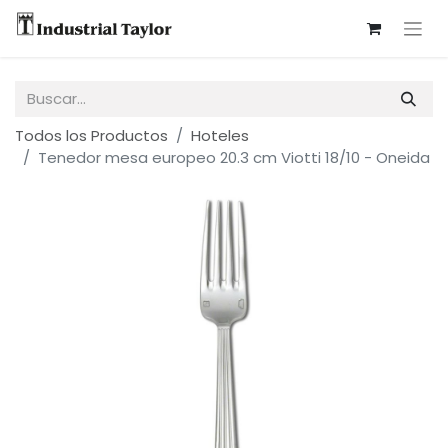
Todos los Productos
Hoteles
Tenedor mesa europeo 20.3 cm Viotti 18/10 - Oneida