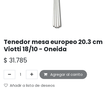
Tenedor mesa europeo 20.3 cm
Viotti 18/10 - Oneida
$
31.785
Agregar al carrito
Añadir a lista de deseos