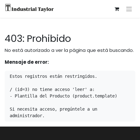
403: Prohibido
No está autorizado a ver la página que está buscando.
Mensaje de error:
Estos registros están restringidos.

/ (id=3) no tiene acceso 'leer' a:

- Plantilla del Producto (product.template)

Si necesita acceso, pregúntele a un 
administrador.