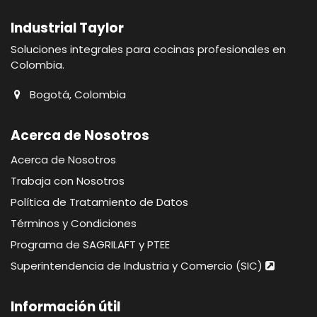
Industrial Taylor
Soluciones integrales para cocinas profesionales en
Colombia.
Bogotá, Colombia
Acerca de Nosotros
Acerca de Nosotros
Trabaja con Nosotros
Política de Tratamiento de Datos
Términos y Condiciones
Programa de SAGRILAFT y PTEE
Superintendencia de Industria y Comercio (SIC)
Información útil​​​