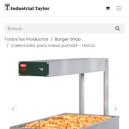
Todos los Productos
Burger Shop
Calentador para mesa portatil - Hatco