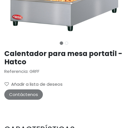
Calentador para mesa portatil -
Hatco
Referencia: GRFF
Añadir a lista de deseos
Contáctenos