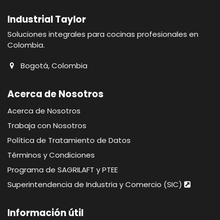
Industrial Taylor
Soluciones integrales para cocinas profesionales en
Colombia.
Bogotá, Colombia
Acerca de Nosotros
Acerca de Nosotros
Trabaja con Nosotros
Política de Tratamiento de Datos
Términos y Condiciones
Programa de SAGRILAFT y PTEE
Superintendencia de Industria y Comercio (SIC)
Información útil​​​