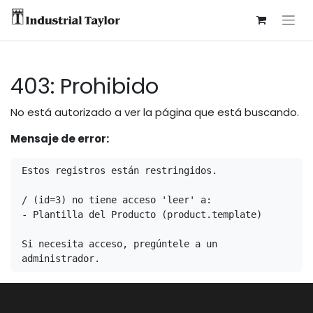
403: Prohibido
No está autorizado a ver la página que está buscando.
Mensaje de error:
Estos registros están restringidos.

/ (id=3) no tiene acceso 'leer' a:

- Plantilla del Producto (product.template)

Si necesita acceso, pregúntele a un 
administrador.