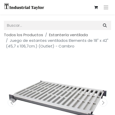
Todos los Productos
Estantería ventilada
Juego de estantes ventilados Elements de 18" x 42"
(45,7 x 106,7cm.) (Outlet) - Cambro