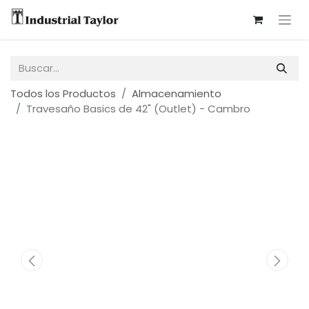
Todos los Productos
Almacenamiento
Travesaño Basics de 42" (Outlet) - Cambro