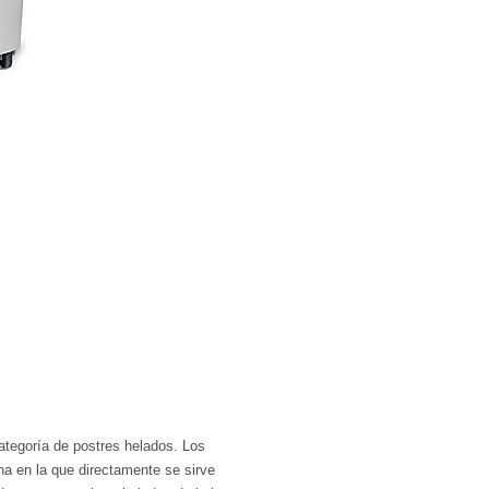
ategoría de postres helados. Los 
a en la que directamente se sirve 