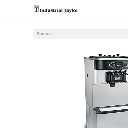
Equipos
Accesori