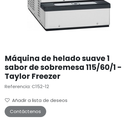
Máquina de helado suave 1
sabor de sobremesa 115/60/1 -
Taylor Freezer
Referencia: C152-12
Añadir a lista de deseos
Contáctenos