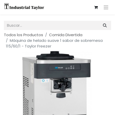
Todos los Productos
Comida Divertida
Máquina de helado suave 1 sabor de sobremesa
115/60/1 - Taylor Freezer