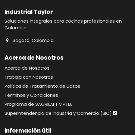
Industrial Taylor
Soluciones integrales para cocinas profesionales en
Colombia.
Bogotá, Colombia
Acerca de Nosotros
Acerca de Nosotros
Trabaja con Nosotros
Política de Tratamiento de Datos
Términos y Condiciones
Programa de SAGRILAFT y PTEE
Superintendencia de Industria y Comercio (SIC)
Información útil​​​