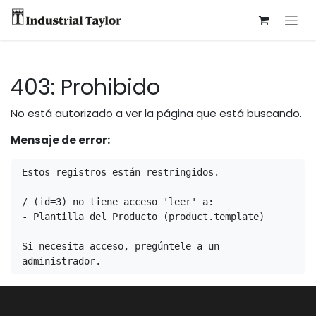
403: Prohibido
No está autorizado a ver la página que está buscando.
Mensaje de error:
Estos registros están restringidos.

/ (id=3) no tiene acceso 'leer' a:

- Plantilla del Producto (product.template)

Si necesita acceso, pregúntele a un 
administrador.