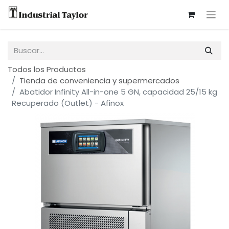
Todos los Productos
Tienda de conveniencia y supermercados
Abatidor Infinity All-in-one 5 GN, capacidad 25/15 kg
Recuperado (Outlet) - Afinox