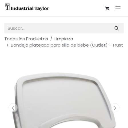
Todos los Productos
Limpieza
Bandeja plateada para silla de bebe (Outlet) - Trust