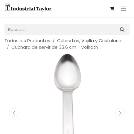
Todos los Productos
Cubiertos, Vajilla y Cristaleria
Cuchara de servir de 33.6 cm - Vollrath