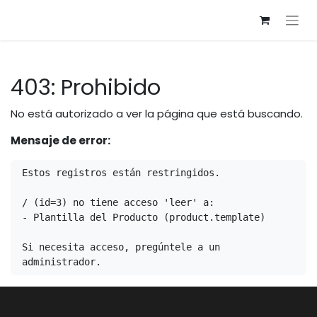
403: Prohibido
No está autorizado a ver la página que está buscando.
Mensaje de error:
Estos registros están restringidos.

/ (id=3) no tiene acceso 'leer' a:

- Plantilla del Producto (product.template)

Si necesita acceso, pregúntele a un 
administrador.