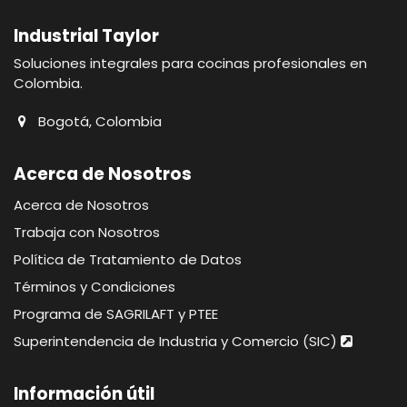
Industrial Taylor
Soluciones integrales para cocinas profesionales en
Colombia.
Bogotá, Colombia
Acerca de Nosotros
Acerca de Nosotros
Trabaja con Nosotros
Política de Tratamiento de Datos
Términos y Condiciones
Programa de SAGRILAFT y PTEE
Superintendencia de Industria y Comercio (SIC)
Información útil​​​