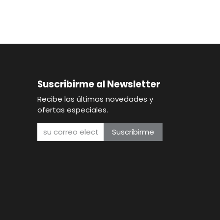
Suscribirme al Newsletter
Recibe las últimas novedades y
ofertas especiales.
Suscribirme