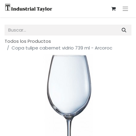
Todos los Productos
Copa tulipe cabernet vidrio 739 ml - Arcoroc