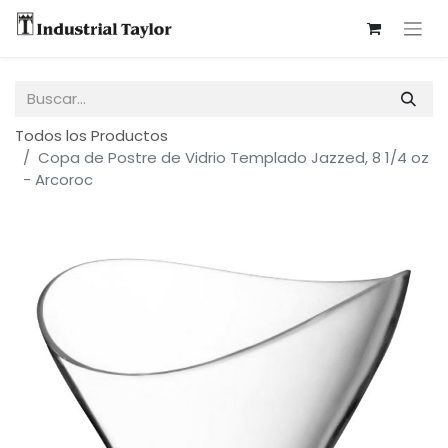
Todos los Productos
Copa de Postre de Vidrio Templado Jazzed, 8 1/4 oz
- Arcoroc