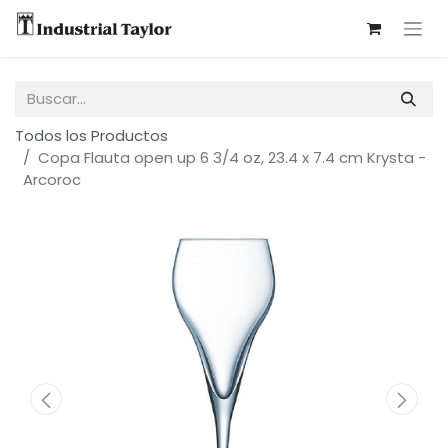
Todos los Productos
Copa Flauta open up 6 3/4 oz, 23.4 x 7.4 cm Krysta -
Arcoroc