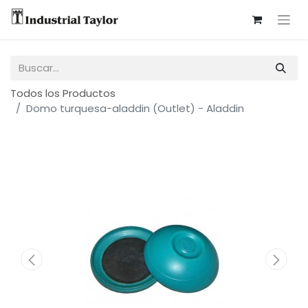
Todos los Productos
Domo turquesa-aladdin (Outlet) - Aladdin