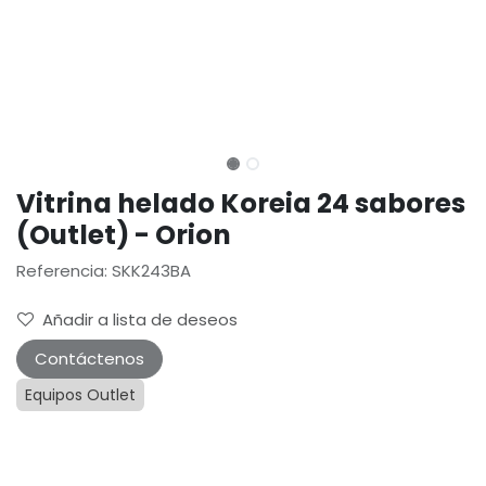
Vitrina helado Koreia 24 sabores
(Outlet) - Orion
Referencia: SKK243BA
Añadir a lista de deseos
Contáctenos
Equipos Outlet