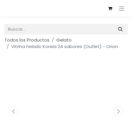
Todos los Productos
Gelato
Vitrina helado Koreia 24 sabores (Outlet) - Orion