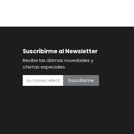
Suscribirme al Newsletter
Recibe las últimas novedades y
ofertas especiales.
Suscribirme