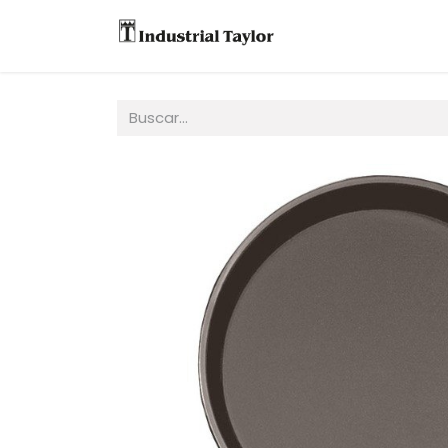
Equipos
Accesori