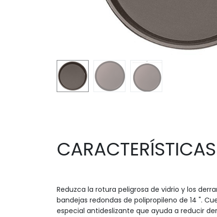
CARACTERÍSTICAS
Reduzca la rotura peligrosa de vidrio y los de
bandejas redondas de polipropileno de 14 ". Cu
especial antideslizante que ayuda a reducir de