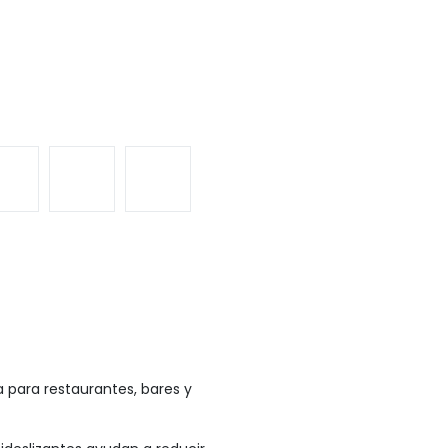
 para restaurantes, bares y