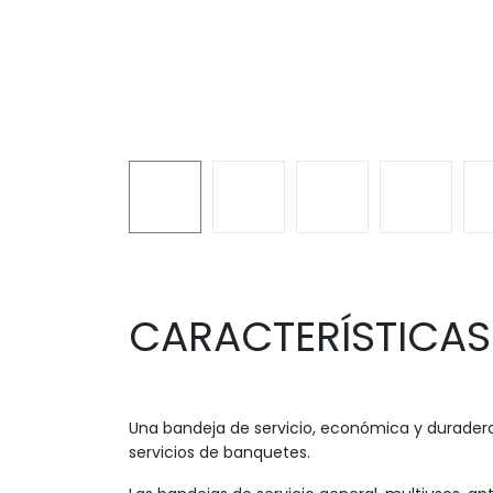
CARACTERÍSTICAS
Una bandeja de servicio, económica y duradera
servicios de banquetes.