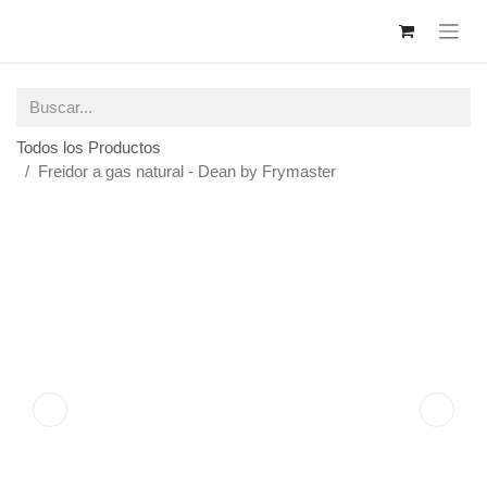
Todos los Productos
Freidor a gas natural - Dean by Frymaster