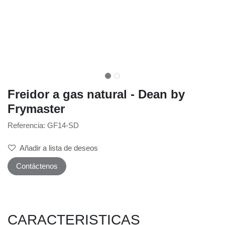
Freidor a gas natural - Dean by
Frymaster
Referencia: GF14-SD
Añadir a lista de deseos
Contáctenos
CARACTERISTICAS