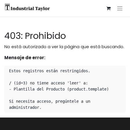
403: Prohibido
No está autorizado a ver la página que está buscando.
Mensaje de error:
Estos registros están restringidos.

/ (id=3) no tiene acceso 'leer' a:

- Plantilla del Producto (product.template)

Si necesita acceso, pregúntele a un 
administrador.