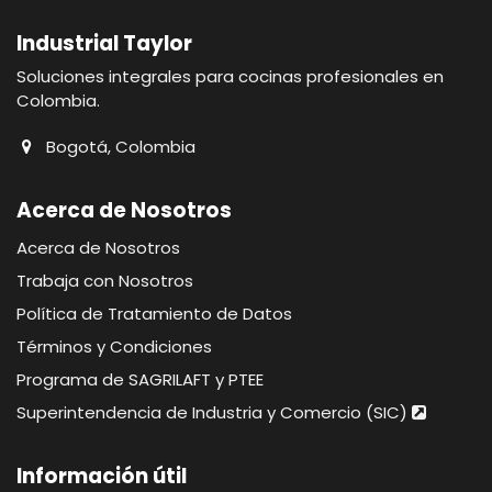
Industrial Taylor
Soluciones integrales para cocinas profesionales en
Colombia.
Bogotá, Colombia
Acerca de Nosotros
Acerca de Nosotros
Trabaja con Nosotros
Política de Tratamiento de Datos
Términos y Condiciones
Programa de SAGRILAFT y PTEE
Superintendencia de Industria y Comercio (SIC)
Información útil​​​