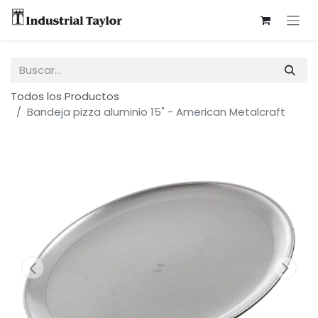
Todos los Productos
Bandeja pizza aluminio 15" - American Metalcraft