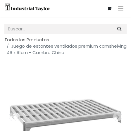
Todos los Productos
Juego de estantes ventilados premium camshelving
46 x 91cm - Cambro China