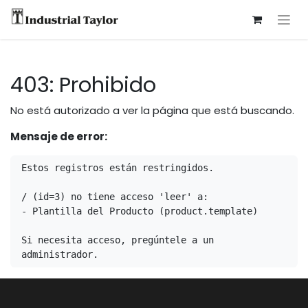
403: Prohibido
No está autorizado a ver la página que está buscando.
Mensaje de error:
Estos registros están restringidos.

/ (id=3) no tiene acceso 'leer' a:

- Plantilla del Producto (product.template)

Si necesita acceso, pregúntele a un 
administrador.