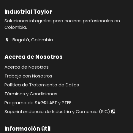
Industrial Taylor
Soluciones integrales para cocinas profesionales en
Colombia.
Bogotá, Colombia
Acerca de Nosotros
Acerca de Nosotros
Trabaja con Nosotros
Política de Tratamiento de Datos
Términos y Condiciones
Programa de SAGRILAFT y PTEE
Superintendencia de Industria y Comercio (SIC)
Información útil​​​