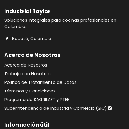
Industrial Taylor
Soluciones integrales para cocinas profesionales en
Colombia.
Bogotá, Colombia
Acerca de Nosotros
Acerca de Nosotros
Trabaja con Nosotros
Política de Tratamiento de Datos
Términos y Condiciones
Programa de SAGRILAFT y PTEE
Superintendencia de Industria y Comercio (SIC)
Información útil​​​