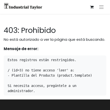
403: Prohibido
No está autorizado a ver la página que está buscando.
Mensaje de error:
Estos registros están restringidos.

/ (id=3) no tiene acceso 'leer' a:

- Plantilla del Producto (product.template)

Si necesita acceso, pregúntele a un 
administrador.