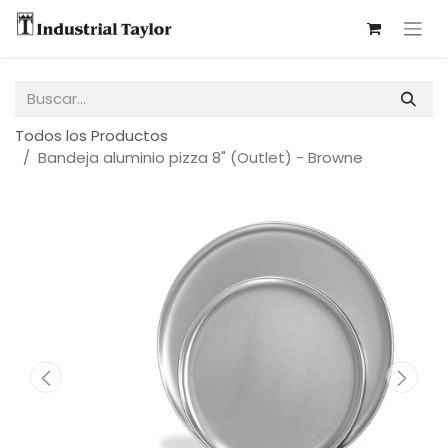
Todos los Productos
Bandeja aluminio pizza 8" (Outlet) - Browne