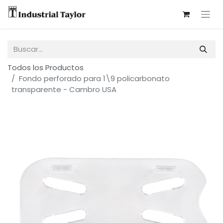
Todos los Productos
Fondo perforado para 1\9 policarbonato
transparente - Cambro USA