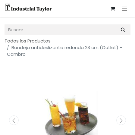
Todos los Productos
Bandeja antideslizante redonda 23 cm (Outlet) -
Cambro