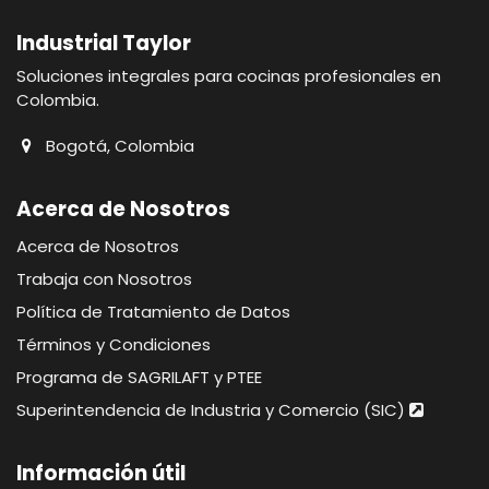
Industrial Taylor
Soluciones integrales para cocinas profesionales en
Colombia.
Bogotá, Colombia
Acerca de Nosotros
Acerca de Nosotros
Trabaja con Nosotros
Política de Tratamiento de Datos
Términos y Condiciones
Programa de SAGRILAFT y PTEE
Superintendencia de Industria y Comercio (SIC)
Información útil​​​