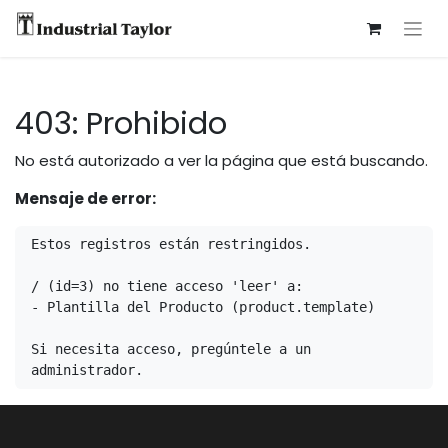
403: Prohibido
No está autorizado a ver la página que está buscando.
Mensaje de error:
Estos registros están restringidos.

/ (id=3) no tiene acceso 'leer' a:

- Plantilla del Producto (product.template)

Si necesita acceso, pregúntele a un 
administrador.