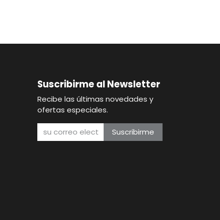
Suscribirme al Newsletter
Recibe las últimas novedades y
ofertas especiales.
Suscribirme