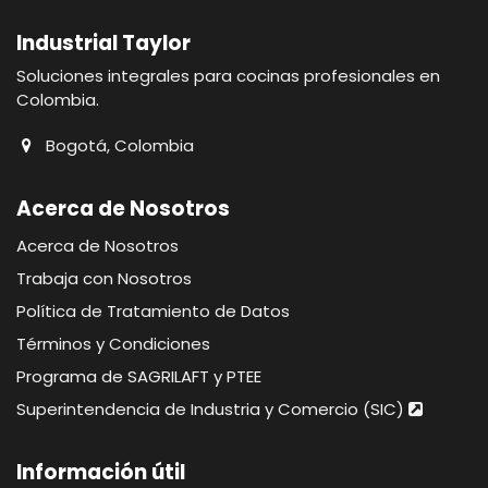
Industrial Taylor
Soluciones integrales para cocinas profesionales en
Colombia.
Bogotá, Colombia
Acerca de Nosotros
Acerca de Nosotros
Trabaja con Nosotros
Política de Tratamiento de Datos
Términos y Condiciones
Programa de SAGRILAFT y PTEE
Superintendencia de Industria y Comercio (SIC)
Información útil​​​