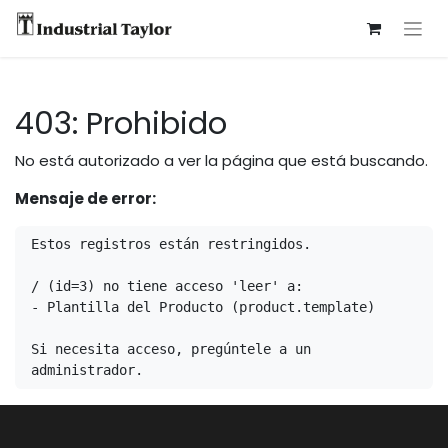
403: Prohibido
No está autorizado a ver la página que está buscando.
Mensaje de error:
Estos registros están restringidos.

/ (id=3) no tiene acceso 'leer' a:

- Plantilla del Producto (product.template)

Si necesita acceso, pregúntele a un 
administrador.