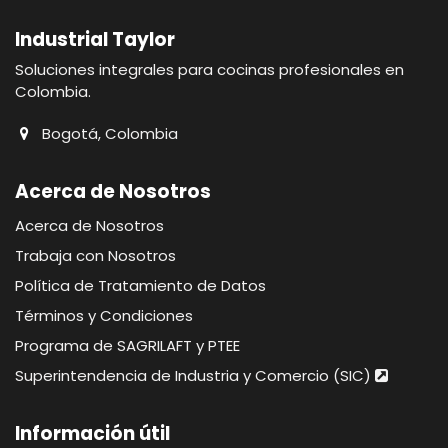
Industrial Taylor
Soluciones integrales para cocinas profesionales en
Colombia.
Bogotá, Colombia
Acerca de Nosotros
Acerca de Nosotros
Trabaja con Nosotros
Política de Tratamiento de Datos
Términos y Condiciones
Programa de SAGRILAFT y PTEE
Superintendencia de Industria y Comercio (SIC)
Información útil​​​