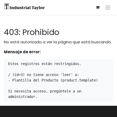
403: Prohibido
No está autorizado a ver la página que está buscando.
Mensaje de error:
Estos registros están restringidos.

/ (id=3) no tiene acceso 'leer' a:

- Plantilla del Producto (product.template)

Si necesita acceso, pregúntele a un 
administrador.