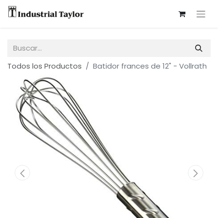
Todos los Productos
Batidor frances de 12" - Vollrath