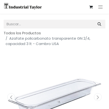
Todos los Productos
Azafate policarbonato transparente GN 2/4,
capacidad 3 lt - Cambro USA