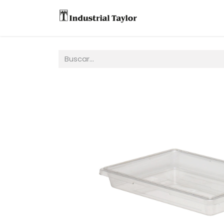
Equipos
Accesori