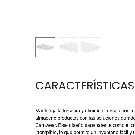
CARACTERÍSTICAS
Mantenga la frescura y elimine el riesgo por 
almacene productos con las soluciones durad
Camwear. Este diseño transparente como el cri
irrompible, lo que permite un inventario fácil