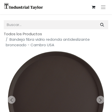
Todos los Productos
Bandeja fibra vidrio redonda antideslizante
bronceado - Cambro USA