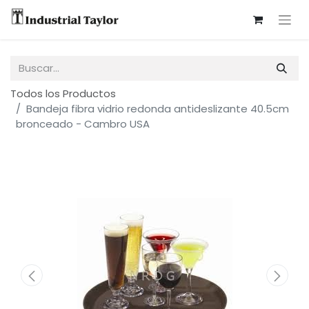
Todos los Productos
Bandeja fibra vidrio redonda antideslizante 40.5cm
bronceado - Cambro USA