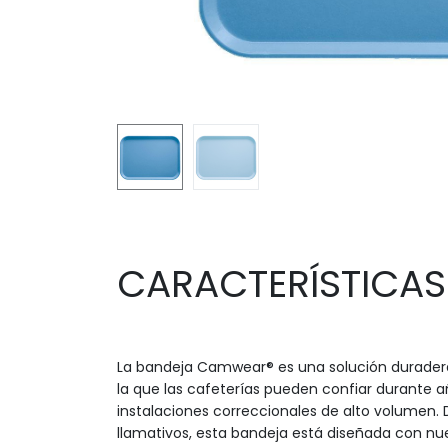
CARACTERÍSTICAS
La bandeja Camwear® es una solución duradera
la que las cafeterías pueden confiar durante 
instalaciones correccionales de alto volumen. 
llamativos, esta bandeja está diseñada con 