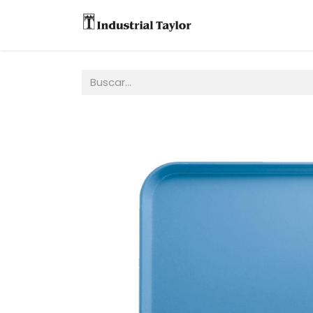
Equipos
Accesori