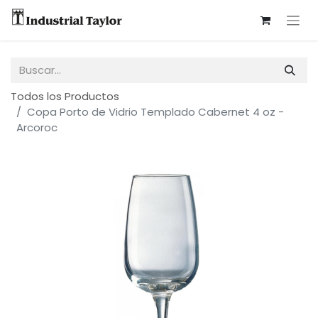
Todos los Productos
Copa Porto de Vidrio Templado Cabernet 4 oz -
Arcoroc