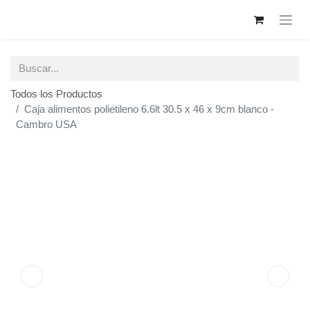
Todos los Productos
Caja alimentos polietileno 6.6lt 30.5 x 46 x 9cm
blanco - Cambro USA