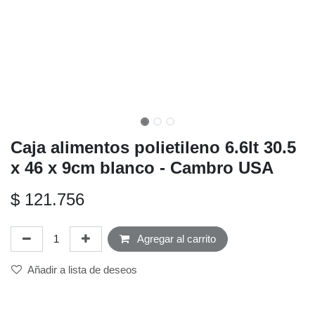
Caja alimentos polietileno 6.6lt
30.5 x 46 x 9cm blanco - Cambro
USA
$
121.756
Agregar al carrito
Añadir a lista de deseos