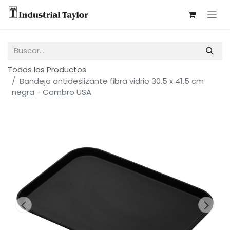
Todos los Productos
Bandeja antideslizante fibra vidrio 30.5 x 41.5 cm
negra - Cambro USA