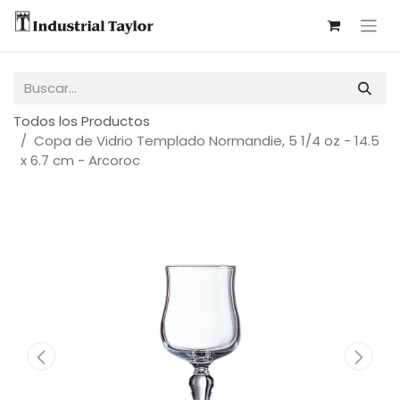
Todos los Productos
Copa de Vidrio Templado Normandie, 5 1/4 oz - 14.5
x 6.7 cm - Arcoroc