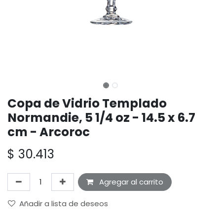
Copa de Vidrio Templado
Normandie, 5 1/4 oz - 14.5 x 6.7
cm - Arcoroc
$
30.413
Agregar al carrito
Añadir a lista de deseos